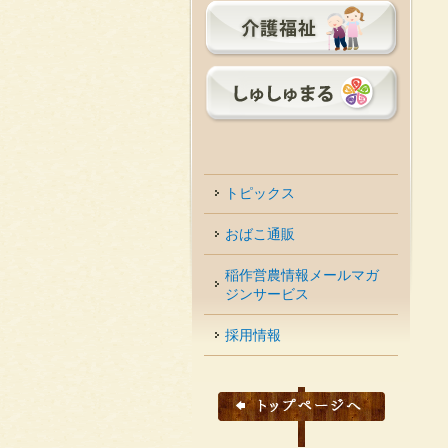
トピックス
おばこ通販
稲作営農情報メールマガ
ジンサービス
採用情報