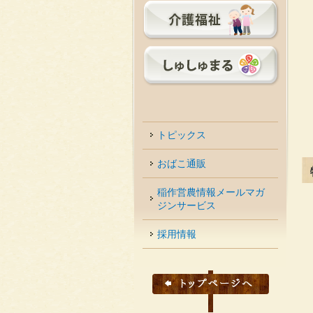
トピックス
おばこ通販
稲作営農情報メールマガ
ジンサービス
採用情報