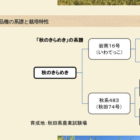
品種の系譜と栽培特性