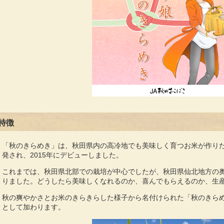
特徴
「秋のきらめき」は、秋田県内の高冷地でも美味しく育つお米が作り
発され、2015年にデビューしました。
これまでは、秋田県北部での栽培が中心でしたが、秋田県仙北地方の
りました。どうしたら美味しくなれるのか、喜んでもらえるのか、生産
秋の爽やかさとお米のきらきらした様子から名付けられた「秋のきらめ
として加わります。