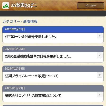
JA秋田おばこ
メニュー
カテゴリー › 新着情報
2026年2月01日
住宅ローン金利表を更新しました。
2026年1月26日
2月の金融移動店舗車の日程を更新しました。
2026年1月24日
短期プライムレートの改定について
2026年1月23日
株式会社コメリとの協業開始について